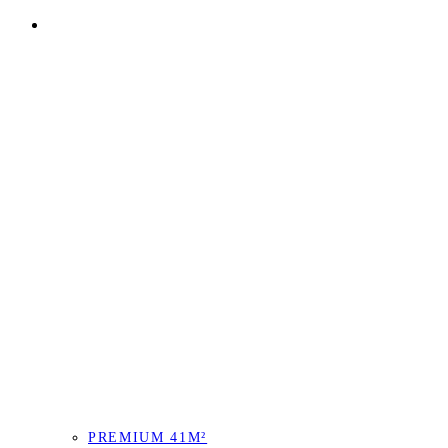
CONSULTORIOS
PREMIUM 41M²