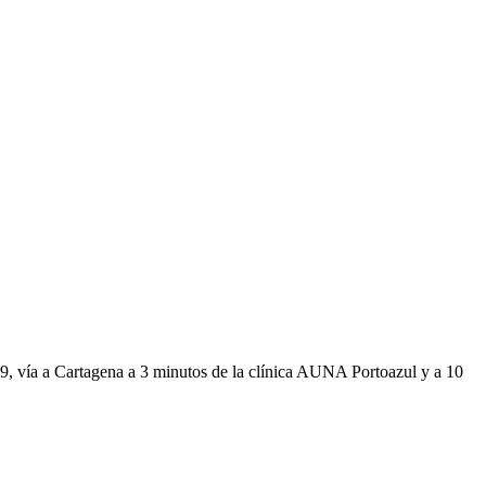
89, vía a Cartagena a 3 minutos de la clínica AUNA Portoazul y a 10