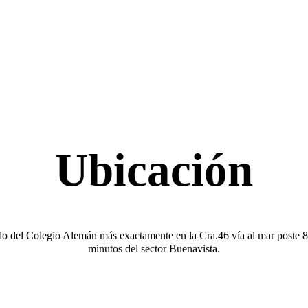
Ubicación
lado del Colegio Alemán más exactamente en la Cra.46 vía al mar poste 
minutos del sector Buenavista.