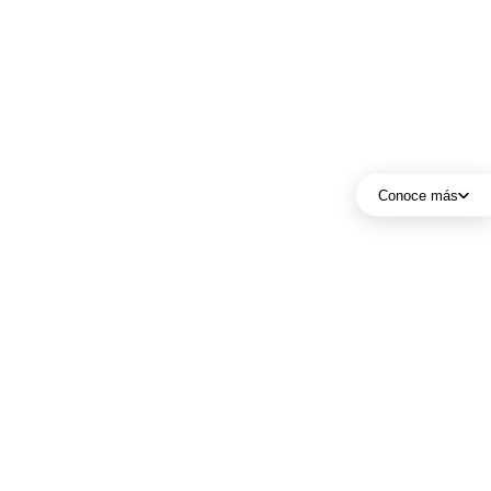
Conoce más