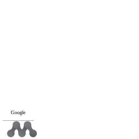
Google