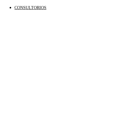
CONSULTORIOS