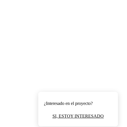
¿Interesado en el proyecto?
SI, ESTOY INTERESADO