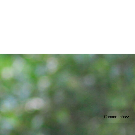
Conoce más