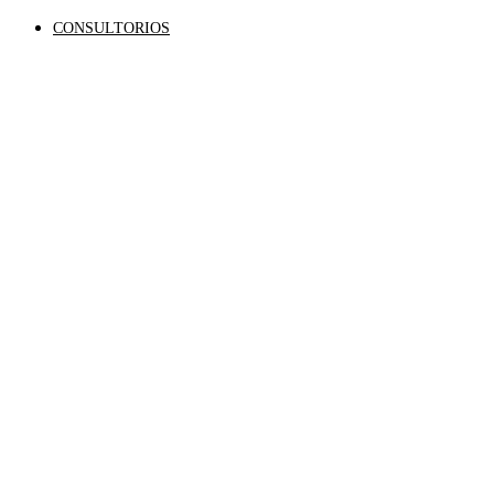
CONSULTORIOS